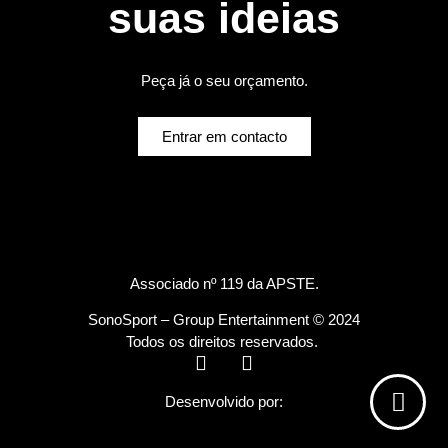
suas ideias
Peça já o seu orçamento.
Entrar em contacto
Associado nº 119 da
APSTE
.
SonoSport – Group Entertainment © 2024
Todos os direitos reservados.
Desenvolvido por: