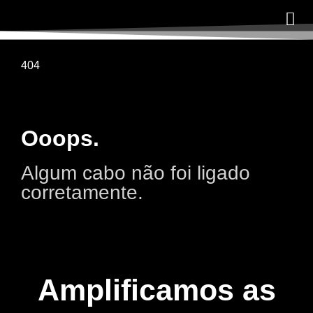
404
Ooops.
Algum cabo não foi ligado
corretamente.
Amplificamos as