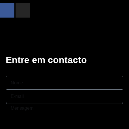
Entre em contacto