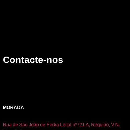
Contacte-nos
MORADA
Rua de São João de Pedra Leital nº721 A,
Requião, V.N.