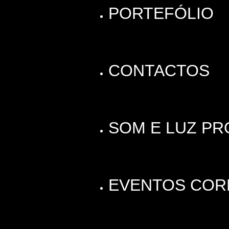
PORTEFÓLIO
CONTACTOS
SOM E LUZ PR
EVENTOS COR