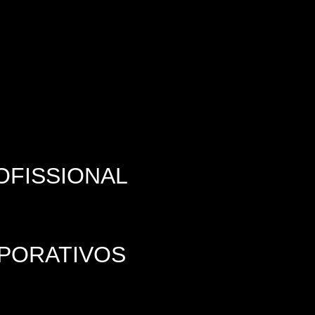
OFISSIONAL
PORATIVOS