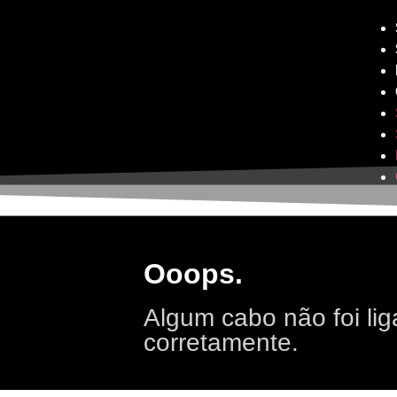
Ooops.
Algum cabo não foi li
corretamente.