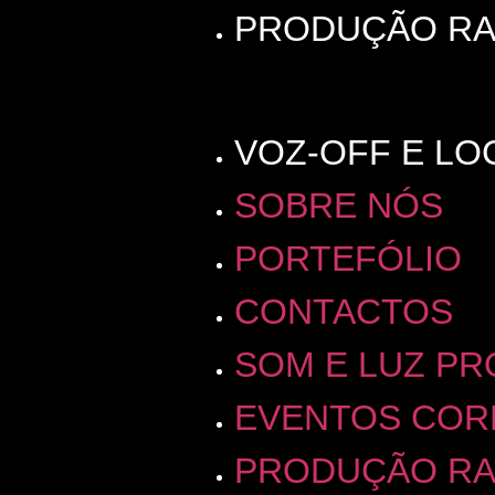
PRODUÇÃO RA
VOZ-OFF E L
SOBRE NÓS
PORTEFÓLIO
CONTACTOS
SOM E LUZ PR
EVENTOS COR
PRODUÇÃO RA