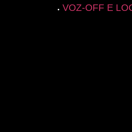
VOZ-OFF E L