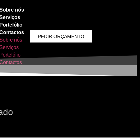
Sobre nós
Serviços
Portefólio
Contactos
PEDIR ORÇAMENTO
Sobre nós
Serviços
Portefólio
Contactos
gado