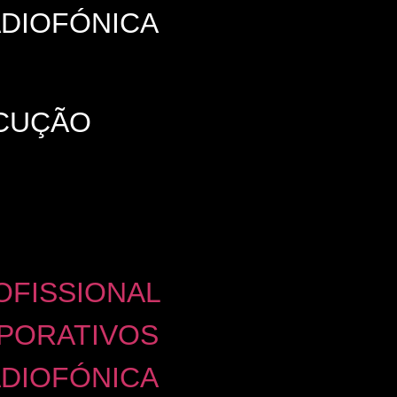
DIOFÓNICA
OCUÇÃO
OFISSIONAL
PORATIVOS
DIOFÓNICA