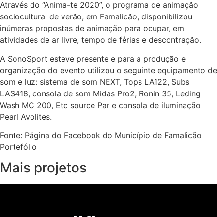
Através do “Anima-te 2020”, o programa de animação
sociocultural de verão, em Famalicão, disponibilizou
inúmeras propostas de animação para ocupar, em
atividades de ar livre, tempo de férias e descontração.
A SonoSport esteve presente e para a produção e
organização do evento utilizou o seguinte equipamento de
som e luz: sistema de som NEXT, Tops LA122, Subs
LAS418, consola de som Midas Pro2, Ronin 35, Leding
Wash MC 200, Etc source Par e consola de iluminação
Pearl Avolites.
Fonte: Página do Facebook do Município de Famalicão
Portefólio
Mais projetos