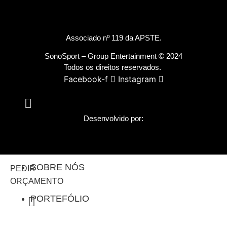
Associado nº 119 da
APSTE
.
SonoSport – Group Entertainment © 2024
Todos os direitos reservados.
Facebook-f
Instagram
Desenvolvido por:
SOBRE NÓS
PEDIR
ORÇAMENTO
PORTEFÓLIO