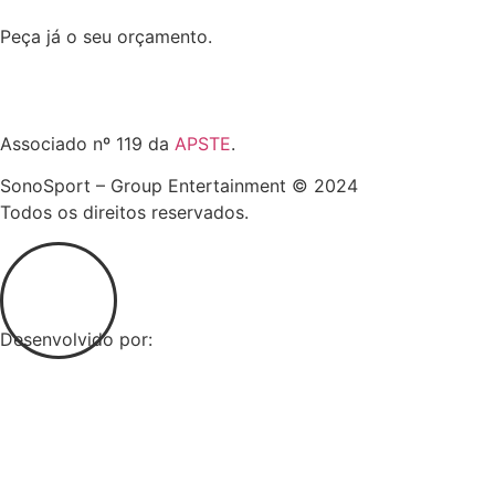
Peça já o seu orçamento.
Entrar em contacto
Associado nº 119 da
APSTE
.
SonoSport – Group Entertainment © 2024
Todos os direitos reservados.
Desenvolvido por: