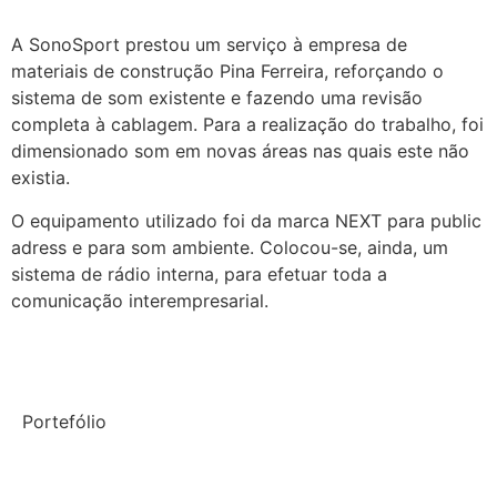
A SonoSport prestou um serviço à empresa de
materiais de construção Pina Ferreira, reforçando o
sistema de som existente e fazendo uma revisão
completa à cablagem. Para a realização do trabalho, foi
dimensionado som em novas áreas nas quais este não
existia.
O equipamento utilizado foi da marca NEXT para public
adress e para som ambiente. Colocou-se, ainda, um
sistema de rádio interna, para efetuar toda a
comunicação interempresarial.
Portefólio