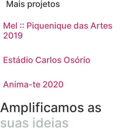
Mais projetos
Mel :: Piquenique das Artes
2019
Estádio Carlos Osório
Anima-te 2020
Amplificamos as
suas ideias