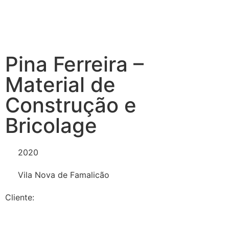
Pina Ferreira –
Material de
Construção e
Bricolage
2020
Vila Nova de Famalicão
Cliente: