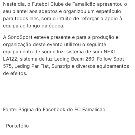
Neste dia, o Futebol Clube de Famalicão apresentou o
seu plantel aos adeptos e organizou um espetáculo
para todos eles, com o intuito de reforçar o apoio à
equipa ao longo da época.
A SonoSport esteve presente e para a produção e
organização deste evento utilizou o seguinte
equipamento de som e luz: sistema de som NEXT
LA122, sistema de luz Leding Beam 260, Follow Spot
575, Leding Par Flat, Sunstrip e diversos equipamentos
de efeitos.
Fonte: Página do Facebook do FC Famalicão
Portefólio