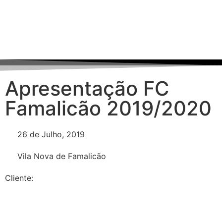
Apresentação FC
Famalicão 2019/2020
26 de Julho, 2019
Vila Nova de Famalicão
Cliente: