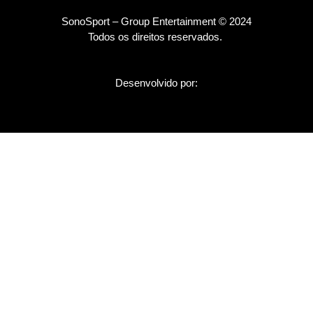
SonoSport – Group Entertainment © 2024
Todos os direitos reservados.
Desenvolvido por: